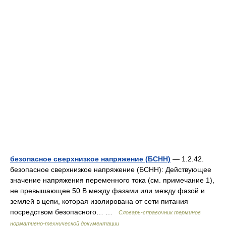
безопасное сверхнизкое напряжение (БСНН)
— 1.2.42.
безопасное сверхнизкое напряжение (БСНН): Действующее
значение напряжения переменного тока (см. примечание 1),
не превышающее 50 В между фазами или между фазой и
землей в цепи, которая изолирована от сети питания
посредством безопасного… …
Словарь-справочник терминов
нормативно-технической документации