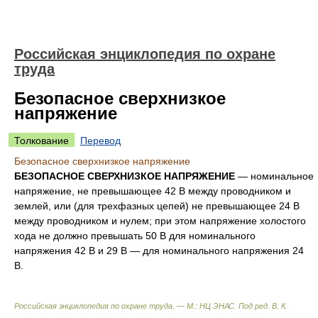
Российская энциклопедия по охране
труда
Безопасное сверхнизкое
напряжение
Толкование
Перевод
Безопасное сверхнизкое напряжение
БЕЗОПАСНОЕ СВЕРХНИЗКОЕ НАПРЯЖЕНИЕ
— номинальное
напряжение, не превышающее 42 В между проводником и
землей, или (для трехфазных цепей) не превышающее 24 В
между проводником и нулем; при этом напряжение холостого
хода не должно превышать 50 В для номинального
напряжения 42 В и 29 В — для номинального напряжения 24
В.
Российская энциклопедия по охране труда. — М.: НЦ ЭНАС
.
Под ред. В. К.