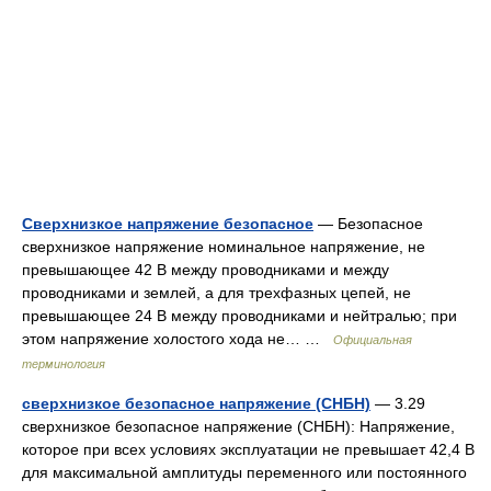
Сверхнизкое напряжение безопасное
— Безопасное
сверхнизкое напряжение номинальное напряжение, не
превышающее 42 В между проводниками и между
проводниками и землей, а для трехфазных цепей, не
превышающее 24 В между проводниками и нейтралью; при
этом напряжение холостого хода не… …
Официальная
терминология
сверхнизкое безопасное напряжение (СНБН)
— 3.29
сверхнизкое безопасное напряжение (СНБН): Напряжение,
которое при всех условиях эксплуатации не превышает 42,4 В
для максимальной амплитуды переменного или постоянного